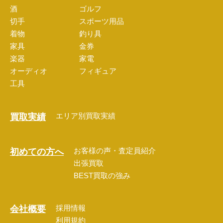
酒
ゴルフ
切手
スポーツ用品
着物
釣り具
家具
金券
楽器
家電
オーディオ
フィギュア
工具
エリア別買取実績
買取実績
お客様の声・査定員紹介
初めての方へ
出張買取
BEST買取の強み
採用情報
会社概要
利用規約