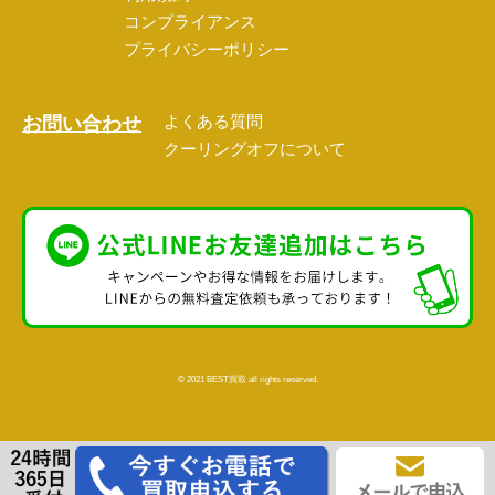
コンプライアンス
プライバシーポリシー
よくある質問
お問い合わせ
クーリングオフについて
©️ 2021 BEST買取 all rights reserved.