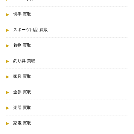
切手 買取
スポーツ用品 買取
着物 買取
釣り具 買取
家具 買取
金券 買取
楽器 買取
家電 買取