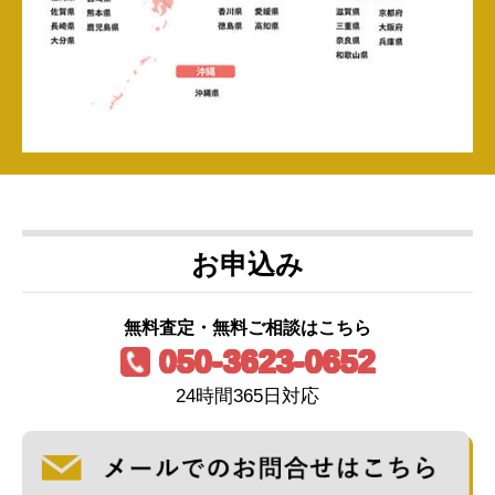
お申込み
無料査定・無料ご相談はこちら
050-3623-0652
24時間365日対応