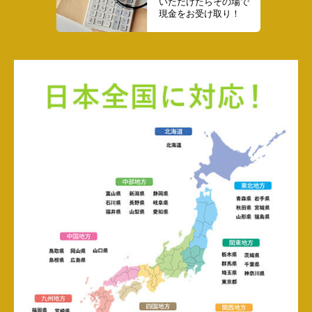
いただけたらその場で
現金をお受け取り！