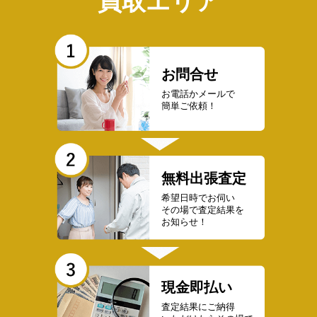
買取エリア
お問合せ
お電話かメールで
簡単ご依頼！
無料出張査定
希望日時でお伺い
その場で査定結果を
お知らせ！
現金即払い
査定結果にご納得