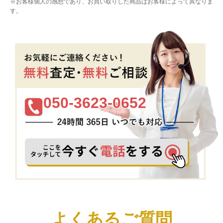
※お客様個人の感想であり、お買い取りした商品はお客様によって異なりま
す。
050-3623-0652
よくあるご質問