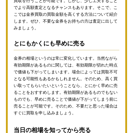
買取を行うことが可能です。しかし、少し工夫すること
でより高額査定となるチャンスもあります。そこで、こ
こでは金券買取の買取金額を高くする方法について紹介
します。ぜひ、不要な金券をお持ちの方は査定に出して
みましょう。
とにもかくにも早めに売る
金券の相場というのは常に変化しています。当然ながら
有効期限があるものに関しては、有効期限が切れた時点
で価値も下がってしまいます。場合によっては買取不可
となる可能性もあるかもしれません。そのため、高く買
い取ってもらいたいということなら、とにかく早めに売
ることをおすすめします。有効期限があるものでもない
ものでも、早めに売ることで価値が下がってしまう前に
売ることが可能です。そのため、不要だと思った場合は
すぐに買取を申し込みましょう。
当日の相場を知ってから売る