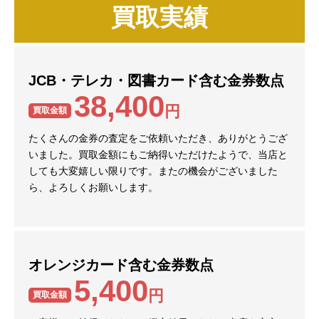
買取実績
JCB・テレカ・図書カード含む金券数点
38,400
円
買取金額
たくさんの金券の査定をご依頼いただき、ありがとうござ
いました。買取金額にもご納得いただけたようで、当店と
しても大変嬉しい限りです。またの機会がございました
ら、よろしくお願いします。
オレンジカード含む金券数点
5,400
円
買取金額