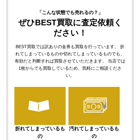
「こんな状態でも売れるの？」
ぜひBEST買取に査定依頼く
ださい！
BEST買取では訳ありの金券も買取を行っています。
折
れてしまっているものや切れてしまっているものでも、
有効だと判断すれば買取させていただきます。
当店では
1枚からでも買取しているため、気軽にご相談くださ
い。
折れてしまっているも
汚れてしまっているも
の
の