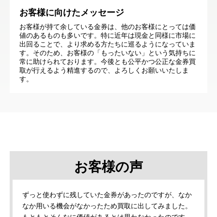
お客様に向けたメッセージ
お客様が持て余している金券は、他のお客様にとっては価
値のあるものも多いです。特に近年は現金と同様に市場に
出回ることで、より求める方たちに巡るようになっていま
す。そのため、お客様の「もったいない」という気持ちに
常に助けられております。今後とも公平かつ公正な金券買
取が行えるよう精進するので、よろしくお願いいたしま
す。
お客様の声
ずっと使わずに残していた金券があったのですが、なか
なか用いる機会がなかったため買取に出してみました。