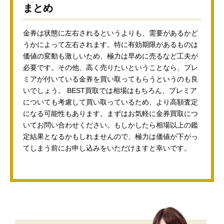
まとめ
金券は状態に左右されるというよりも、需要があるかど
うかによって左右されます。特に有効期限があるものは
価値の変動も激しいため、極力は早めに売るなど工夫が
必要です。その他、高く売りたいということなら、プレ
ミアが付いている金券を買い取ってもらうというのも良
いでしょう。 BEST買取では相場はもちろん、プレミア
についても考慮して買い取っているため、より高額査定
になる可能性もあります。まずはお気軽に金券買取につ
いてお問い合わせください。もしかしたら相場以上の鑑
定結果となるかもしれませんので、極力は価値が下がっ
てしまう前にお申し込みをいただけますと幸いです。