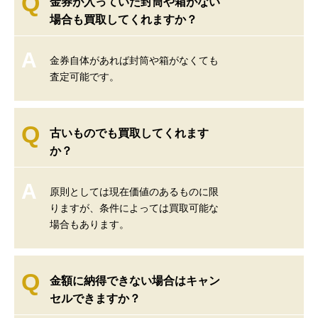
Q
金券が入っていた封筒や箱がない
場合も買取してくれますか？
A
金券自体があれば封筒や箱がなくても
査定可能です。
Q
古いものでも買取してくれます
か？
A
原則としては現在価値のあるものに限
りますが、条件によっては買取可能な
場合もあります。
Q
金額に納得できない場合はキャン
セルできますか？