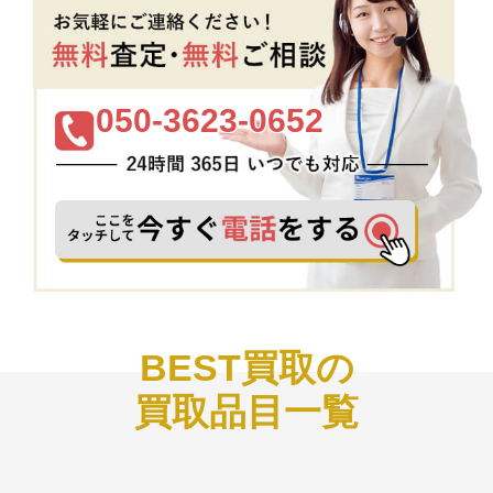
050-3623-0652
BEST買取の
買取品目一覧