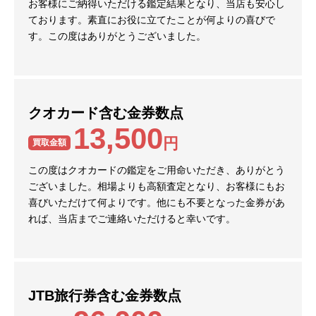
お客様にご納得いただける鑑定結果となり、当店も安心し
ております。素直にお役に立てたことが何よりの喜びで
す。この度はありがとうございました。
クオカード含む金券数点
13,500
円
買取金額
この度はクオカードの鑑定をご用命いただき、ありがとう
ございました。相場よりも高額査定となり、お客様にもお
喜びいただけて何よりです。他にも不要となった金券があ
れば、当店までご連絡いただけると幸いです。
JTB旅行券含む金券数点