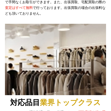
で手間なくお取引ができます。また、出張買取、宅配買取の際の
査定はすべて無料
で行っております。出張買取の場合の出張料な
ども頂いておりません。
対応品目
業界トップクラス