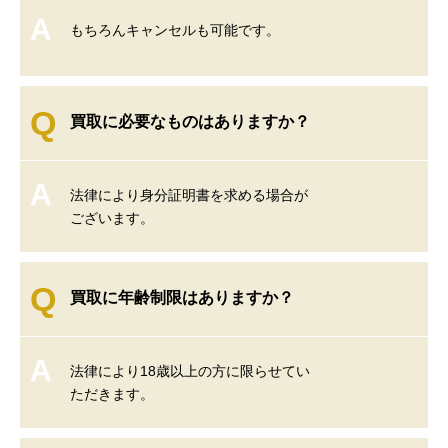
A
もちろんキャンセルも可能です。
Q
買取に必要なものはありますか？
A
法律により身分証明書を求める場合が
ございます。
Q
買取に年齢制限はありますか？
A
法律により18歳以上の方に限らせてい
ただきます。