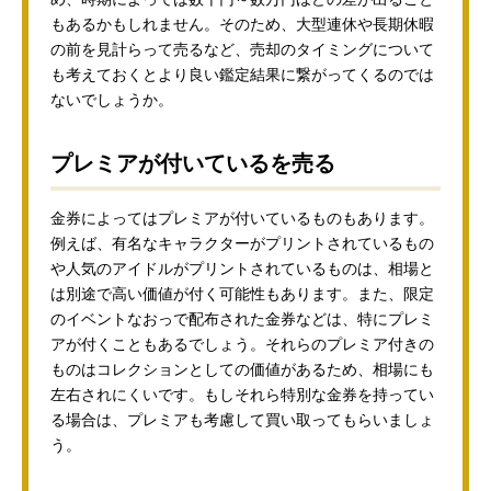
もあるかもしれません。そのため、大型連休や長期休暇
の前を見計らって売るなど、売却のタイミングについて
も考えておくとより良い鑑定結果に繋がってくるのでは
ないでしょうか。
プレミアが付いているを売る
金券によってはプレミアが付いているものもあります。
例えば、有名なキャラクターがプリントされているもの
や人気のアイドルがプリントされているものは、相場と
は別途で高い価値が付く可能性もあります。また、限定
のイベントなおっで配布された金券などは、特にプレミ
アが付くこともあるでしょう。それらのプレミア付きの
ものはコレクションとしての価値があるため、相場にも
左右されにくいです。もしそれら特別な金券を持ってい
る場合は、プレミアも考慮して買い取ってもらいましょ
う。