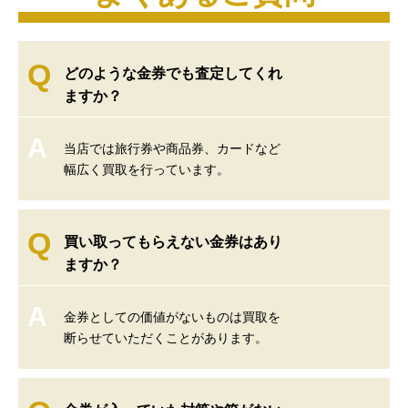
Q
どのような金券でも査定してくれ
ますか？
A
当店では旅行券や商品券、カードなど
幅広く買取を行っています。
Q
買い取ってもらえない金券はあり
ますか？
A
金券としての価値がないものは買取を
断らせていただくことがあります。