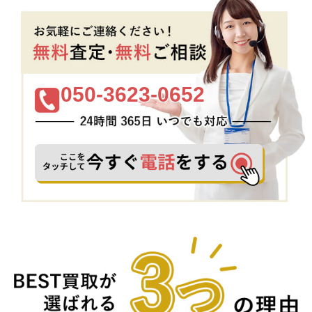
050-3623-0652