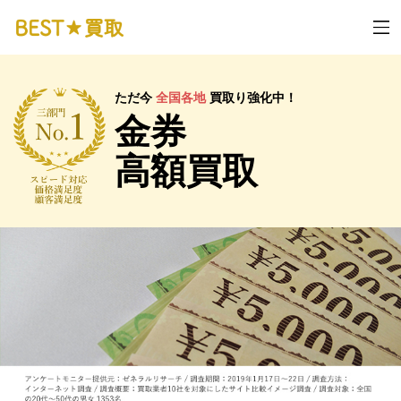
ただ今
全国各地
買取り強化中！
金券
高額買取