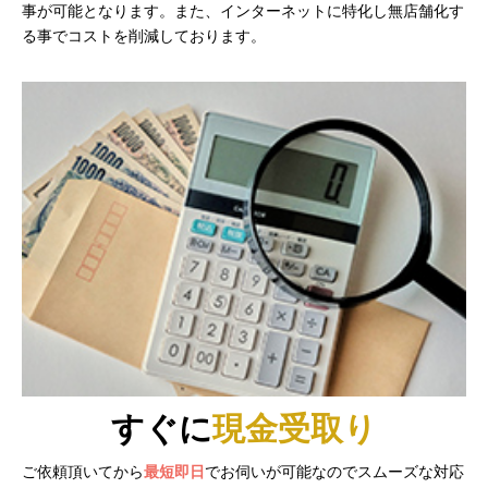
事が可能となります。また、インターネットに特化し無店舗化す
る事でコストを削減しております。
すぐに
現金
受取り
ご依頼頂いてから
最短即日
でお伺いが可能なのでスムーズな対応