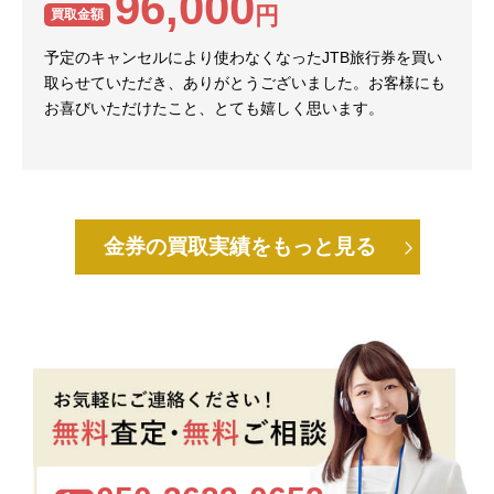
96,000
円
買取金額
予定のキャンセルにより使わなくなったJTB旅行券を買い
取らせていただき、ありがとうございました。お客様にも
お喜びいただけたこと、とても嬉しく思います。
金券の買取実績をもっと見る