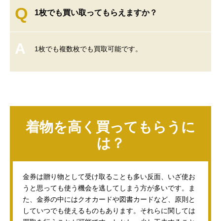
Q
1枚でも買い取ってもらえますか？
A
1枚でも複数枚でも買取可能です。
着物を高く買ってもらうに
は？
金券は贈り物として受け取ることも多い反面、いざ使お
うと思っても使う機会を逃してしまう方が多いです。ま
た、金券の中にはクオカードや図書カードなど、原則と
していつでも使えるものもあります。それらに関しては