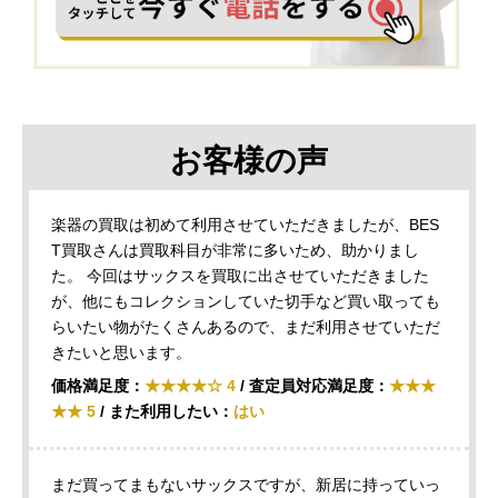
お客様の声
楽器の買取は初めて利用させていただきましたが、BES
T買取さんは買取科目が非常に多いため、助かりまし
た。 今回はサックスを買取に出させていただきました
が、他にもコレクションしていた切手など買い取っても
らいたい物がたくさんあるので、まだ利用させていただ
きたいと思います。
価格満足度：
★★★★☆ 4
/ 査定員対応満足度：
★★★
★★ 5
/ また利用したい：
はい
まだ買ってまもないサックスですが、新居に持っていっ