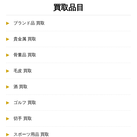
買取品目
ブランド品 買取
貴金属 買取
骨董品 買取
毛皮 買取
酒 買取
ゴルフ 買取
切手 買取
スポーツ用品 買取