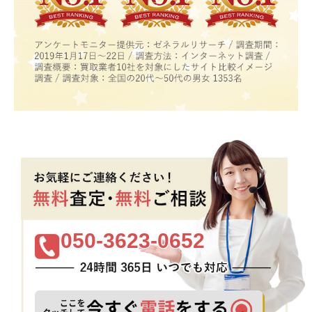
050-3623-0652