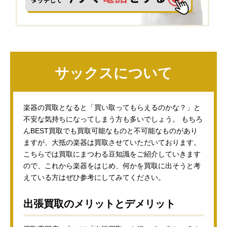
サックスについて
楽器の買取となると「買い取ってもらえるのかな？」と
不安な気持ちになってしまう方も多いでしょう。 もちろ
んBEST買取でも買取可能なものと不可能なものがあり
ますが、大抵の楽器は買取させていただいております。
こちらでは買取にまつわる豆知識をご紹介していきます
ので、これから楽器をはじめ、何かを買取に出そうと考
えている方はぜひ参考にしてみてください。
出張買取のメリットとデメリット