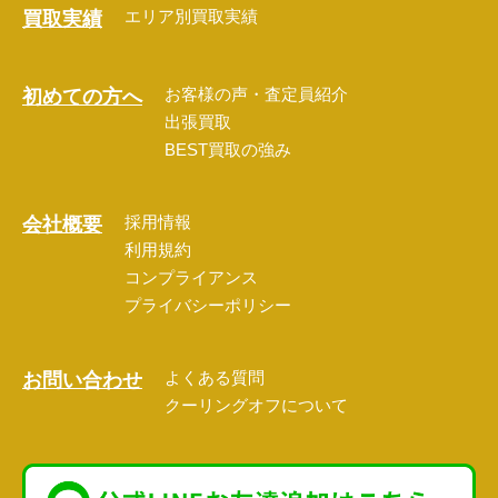
エリア別買取実績
買取実績
お客様の声・査定員紹介
初めての方へ
出張買取
BEST買取の強み
採用情報
会社概要
利用規約
コンプライアンス
プライバシーポリシー
よくある質問
お問い合わせ
クーリングオフについて