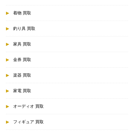
着物 買取
釣り具 買取
家具 買取
金券 買取
楽器 買取
家電 買取
オーディオ 買取
フィギュア 買取