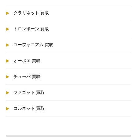
クラリネット 買取
トロンボーン 買取
ユーフォニアム 買取
オーボエ 買取
チューバ 買取
ファゴット 買取
コルネット 買取