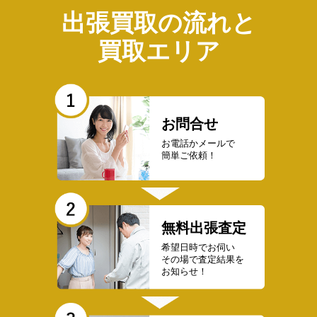
出張買取の流れと
買取エリア
お問合せ
お電話かメールで
簡単ご依頼！
無料出張査定
希望日時でお伺い
その場で査定結果を
お知らせ！