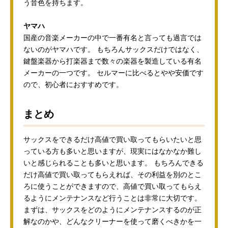
う音色を持ちます。
ヤマハ
国産の音楽メーカーの中で一番有名と言っても過言では
ないのがヤマハです。 もちろんサックスだけではなく、
鍵盤楽器から打楽器まで数々の楽器を製造している有名
メーカーの一つです。 セルマーに比べるとやや安価です
ので、初心者におすすめです。
まとめ
サックスをできるだけ高値で買い取ってもらいたいと思
っている方も多いと思いますが、現実にはなかなか難し
いと感じられることも多いと思います。 もちろんできる
だけ高値で買い取ってもらえれば、その利益を別のとこ
ろに使うことができますので、高値で買い取ってもらえ
るようにメンテナンスなど行うことは非常に大切です。
まずは、サックスをどのようにメンテナンスするのが正
解なのかや、どんなクリーナーを使って磨くべきかを一