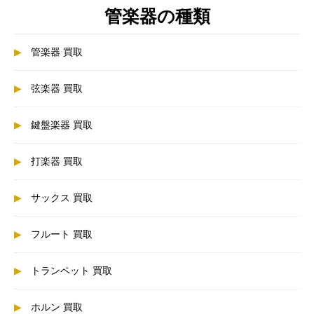
管楽器の種類
管楽器 買取
弦楽器 買取
鍵盤楽器 買取
打楽器 買取
サックス 買取
フルート 買取
トランペット 買取
ホルン 買取