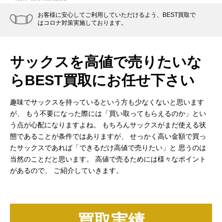
お客様に安心してご利用していただけるよう、BEST買取で
はコロナ対策実施しております。
サックスを高値で売りたいな
ら
BEST買取にお任せ下さい
趣味でサックスを持っているという方も少なくないと思います
が、
もう不要になった際には「買い取ってもらえるのか」とい
う点が心配になりますよね。
もちろんサックスがまだ使える状
態であることが条件ではありますが、
せっかく高い金額で買っ
たサックスであれば「できるだけ高値で売りたい」と
思うのは
当然のことだと思います。
高値で売るためには様々なポイント
があるので、
ご紹介していきます。
買取実績