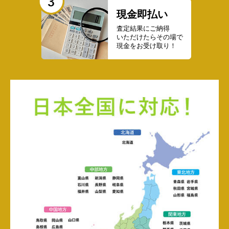
現金即払い
査定結果にご納得
いただけたらその場で
現金をお受け取り！