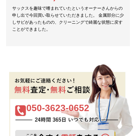
サックスを趣味で嗜まれていたというオーナーさんからの
申し出で今回買い取らせていただきました。 金属部分に少
しサビがあったものの、クリーニングで綺麗な状態に戻す
ことができました。
050-3623-0652