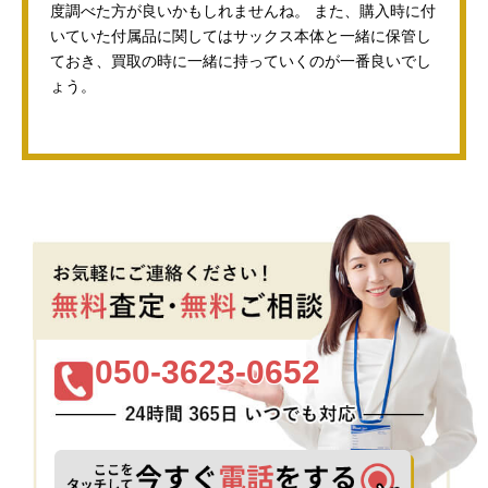
度調べた方が良いかもしれませんね。 また、購入時に付
いていた付属品に関してはサックス本体と一緒に保管し
ておき、買取の時に一緒に持っていくのが一番良いでし
ょう。
050-3623-0652