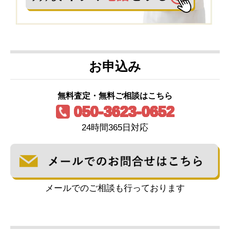
お申込み
無料査定・無料ご相談はこちら
050-3623-0652
24時間365日対応
メールでのご相談も行っております