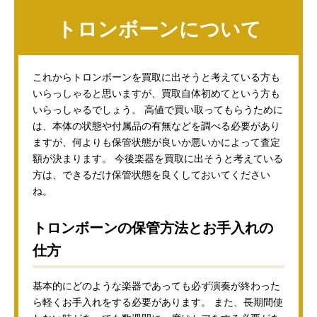
トロンボーンについて
これからトロンボーンを買取に出そうと考えている方も
いらっしゃると思いますが、買取自体初めてという方も
いらっしゃるでしょう。 高値で買い取ってもらうために
は、本体の状態や付属品の有無などを調べる必要があり
ますが、何よりも保管状態が良いか悪いかによって査定
額が決まります。 今後楽器を買取に出そうと考えている
方は、できるだけ保管状態を良くしておいてください
ね。
トロンボーンの保管方法とお手入れの
仕方
基本的にどのような楽器であっても必ず演奏が終わった
ら軽くお手入れをする必要があります。 また、長期間使