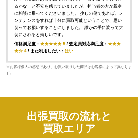
るかな」と不安を感じていましたが、担当者の方が親身
に相談に乗ってくださいました。 少しの傷であれば、メ
ンテナンスをすれば十分に買取可能ということで、思い
切ってお願いすることにしました。 誰かの手に渡って大
切にされると嬉しいです。
価格満足度：
★★★★★ 5
/ 査定員対応満足度：
★★★
★☆ 4
/ また利用したい：
はい
※お客様個人の感想であり、お買い取りした商品はお客様によって異なりま
す。
出張買取の流れと
買取エリア