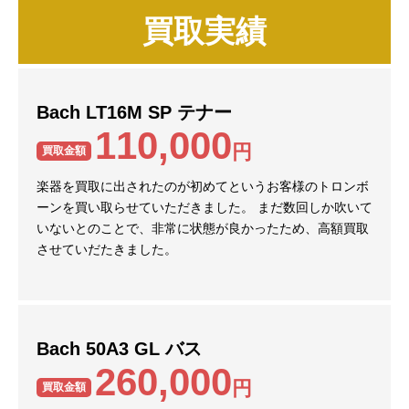
買取実績
Bach LT16M SP テナー
110,000
円
買取金額
楽器を買取に出されたのが初めてというお客様のトロンボ
ーンを買い取らせていただきました。 まだ数回しか吹いて
いないとのことで、非常に状態が良かったため、高額買取
させていだたきました。
Bach 50A3 GL バス
260,000
円
買取金額