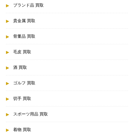
ブランド品 買取
貴金属 買取
骨董品 買取
毛皮 買取
酒 買取
ゴルフ 買取
切手 買取
スポーツ用品 買取
着物 買取