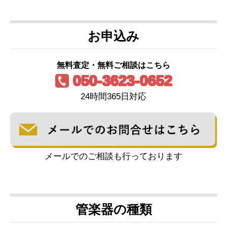
お申込み
無料査定・無料ご相談はこちら
050-3623-0652
24時間365日対応
メールでのご相談も行っております
管楽器の種類