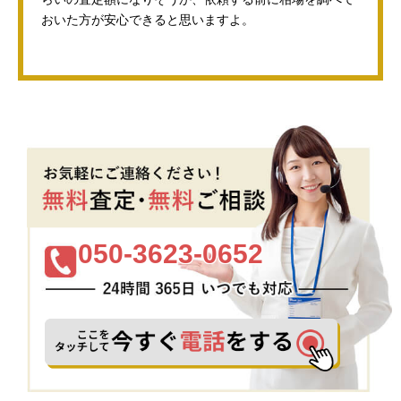
おいた方が安心できると思いますよ。
050-3623-0652