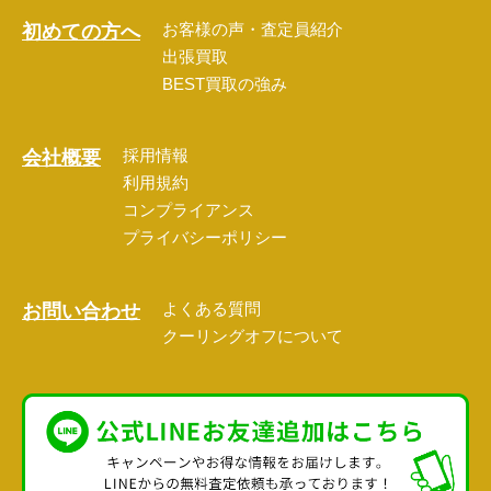
お客様の声・査定員紹介
初めての方へ
出張買取
BEST買取の強み
採用情報
会社概要
利用規約
コンプライアンス
プライバシーポリシー
よくある質問
お問い合わせ
クーリングオフについて