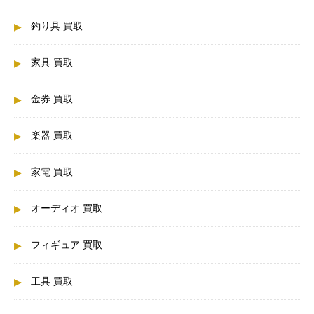
釣り具 買取
家具 買取
金券 買取
楽器 買取
家電 買取
オーディオ 買取
フィギュア 買取
工具 買取