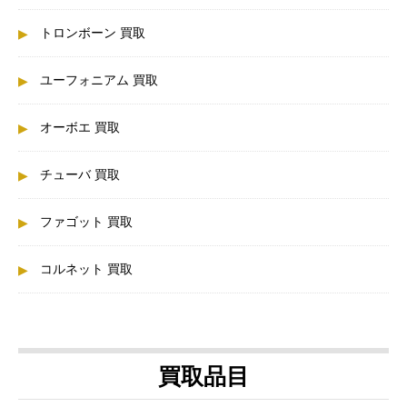
トロンボーン 買取
ユーフォニアム 買取
オーボエ 買取
チューバ 買取
ファゴット 買取
コルネット 買取
買取品目