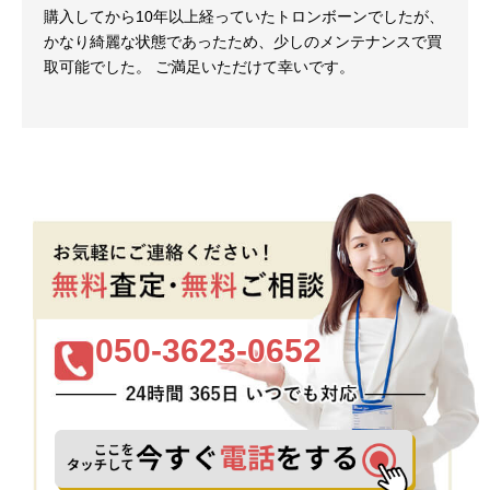
購入してから10年以上経っていたトロンボーンでしたが、
かなり綺麗な状態であったため、少しのメンテナンスで買
取可能でした。 ご満足いただけて幸いです。
050-3623-0652