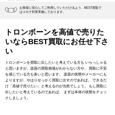
お客様に安心してご利用していただけるよう、BEST買取で
はコロナ対策実施しております。
トロンボーンを高値で売りた
いなら
BEST買取にお任せ下さ
い
トロンボーンを買取に出したいと考えている方も
いらっしゃる
と思いますが、楽器の買取相場がわからない方や、
買取に不安
を感じている方も多いと思います。
楽器の状態やメーカーにも
よりますが、やはりせっかく買取に出すのであれば、
できるだ
け「高値で売りたい」と考えるのが当然でしょう。
もし買取に
出したいと考えているのであれば、
まずは本体の状態をチェッ
クしましょう。