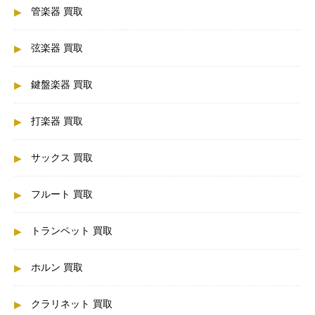
管楽器 買取
弦楽器 買取
鍵盤楽器 買取
打楽器 買取
サックス 買取
フルート 買取
トランペット 買取
ホルン 買取
クラリネット 買取