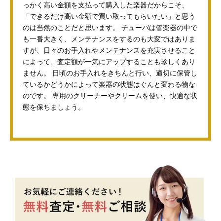
っかく高い金額を支払って購入した楽器だからこそ、
「できるだけ高い金額で買い取ってもらいたい」と思う
のは当然のことだと思います。 チューバは管楽器の中で
も一番大きく、メンテナンスをするのも大変ではありま
すが、日々のお手入れやメンテナンスを充実させること
によって、査定額が一気にアップすることも珍しくあり
ません。 日頃のお手入れをきちんと行い、適切に保管し
ているかどうかによって楽器の状態はぐんと変わる物な
のです。 専用のクリーナーやクリームを使い、快適な状
態を保ちましょう。