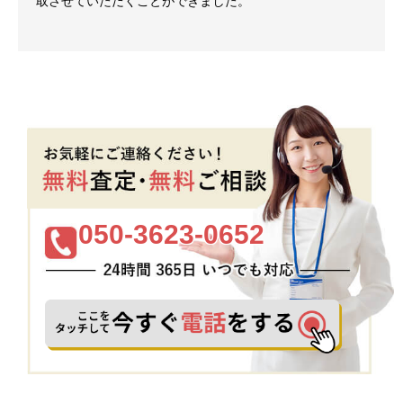
取させていただくことができました。
050-3623-0652