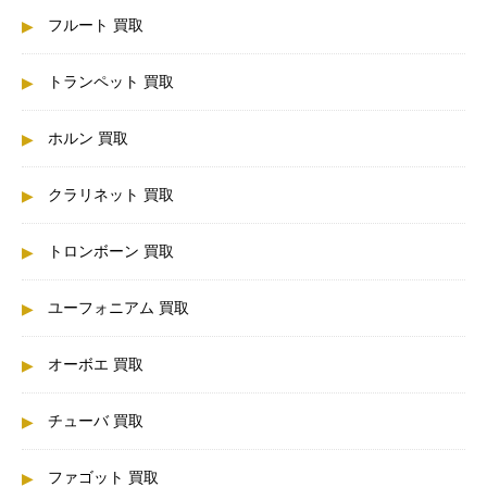
フルート 買取
トランペット 買取
ホルン 買取
クラリネット 買取
トロンボーン 買取
ユーフォニアム 買取
オーボエ 買取
チューバ 買取
ファゴット 買取