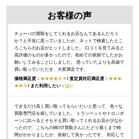
お客様の声
チューバの買取をしてくれるお店なんてあるんだろう
か？と不安に思っていましたが、ネットで検索したとこ
ろこちらのお店がヒットしました。 口コミを見てみると
高評価のものが多かったので、初めての依頼でしたがお
願いしてみることにしました。 思っていたよりも高値で
買い取っていただき、大変満足です。
価格満足度：
★★★★☆ 4
/ 査定員対応満足度：
★★★
★★ 5
/ また利用したい：
はい
できるだけ高く買い取ってもらいたいと思って、色々な
買取専門店を探していました。 トランペットやトロンボ
ーンに比べるとそもそも買い取ってくれるお店が少なか
ったので、こちらのBEST買取さんにたどり着くまで時
間がかかりましたが、依頼して良かったです。 対応して