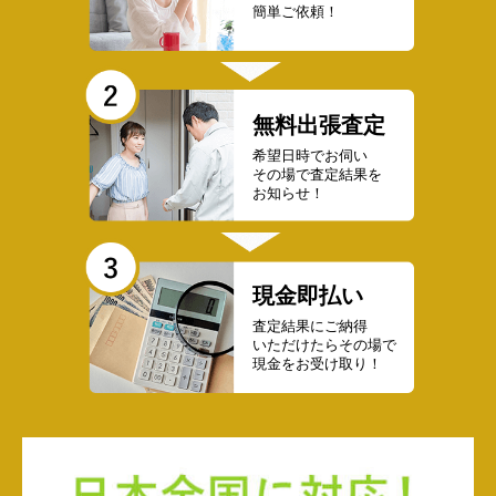
簡単ご依頼！
無料出張査定
希望日時でお伺い
その場で査定結果を
お知らせ！
現金即払い
査定結果にご納得
いただけたらその場で
現金をお受け取り！