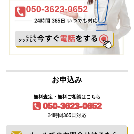
050-3623-0652
お申込み
無料査定・無料ご相談はこちら
050-3623-0652
24時間365日対応