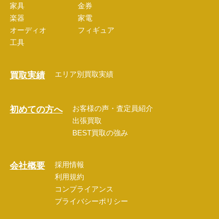
家具
金券
楽器
家電
オーディオ
フィギュア
工具
エリア別買取実績
買取実績
お客様の声・査定員紹介
初めての方へ
出張買取
BEST買取の強み
採用情報
会社概要
利用規約
コンプライアンス
プライバシーポリシー