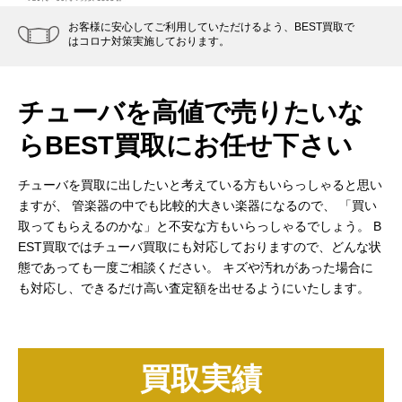
お客様に安心してご利用していただけるよう、BEST買取で
はコロナ対策実施しております。
チューバを高値で売りたいな
ら
BEST買取にお任せ下さい
チューバを買取に出したいと考えている方もいらっしゃると思い
ますが、
管楽器の中でも比較的大きい楽器になるので、
「買い
取ってもらえるのかな」と不安な方もいらっしゃるでしょう。
B
EST買取ではチューバ買取にも対応しておりますので、どんな状
態であっても一度ご相談ください。
キズや汚れがあった場合に
も対応し、できるだけ高い査定額を出せるようにいたします。
買取実績