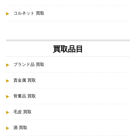
コルネット 買取
買取品目
ブランド品 買取
貴金属 買取
骨董品 買取
毛皮 買取
酒 買取