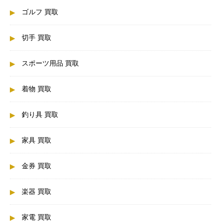
ゴルフ 買取
切手 買取
スポーツ用品 買取
着物 買取
釣り具 買取
家具 買取
金券 買取
楽器 買取
家電 買取