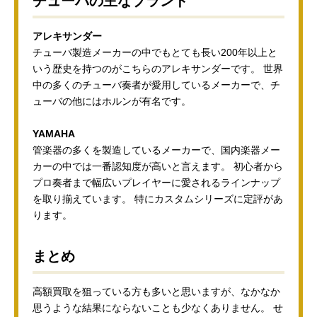
チューバの主なブランド
アレキサンダー
チューバ製造メーカーの中でもとても長い200年以上と
いう歴史を持つのがこちらのアレキサンダーです。 世界
中の多くのチューバ奏者が愛用しているメーカーで、チ
ューバの他にはホルンが有名です。
YAMAHA
管楽器の多くを製造しているメーカーで、国内楽器メー
カーの中では一番認知度が高いと言えます。 初心者から
プロ奏者まで幅広いプレイヤーに愛されるラインナップ
を取り揃えています。 特にカスタムシリーズに定評があ
ります。
まとめ
高額買取を狙っている方も多いと思いますが、なかなか
思うような結果にならないことも少なくありません。 せ