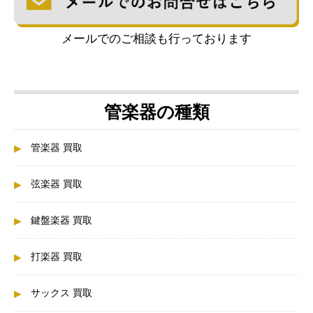
メールでのご相談も行っております
管楽器の種類
管楽器 買取
弦楽器 買取
鍵盤楽器 買取
打楽器 買取
サックス 買取