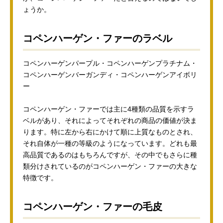
ょうか。
コペンハーゲン・ファーのラベル
コペンハーゲンパープル・コペンハーゲンプラチナム・
コペンハーゲンバーガンディ・コペンハーゲンアイボリ
ー
コペンハーゲン・ファーでは主に4種類の品質を示すラ
ベルがあり、それによってそれぞれの商品の価値が決ま
ります。特に左から右にかけて順に上質なものとされ、
それ自体が一種の等級のようになっています。どれも最
高品質であるのはもちろんですが、その中でもさらに種
類分けされているのがコペンハーゲン・ファーの大きな
特徴です。
コペンハーゲン・ファーの毛皮