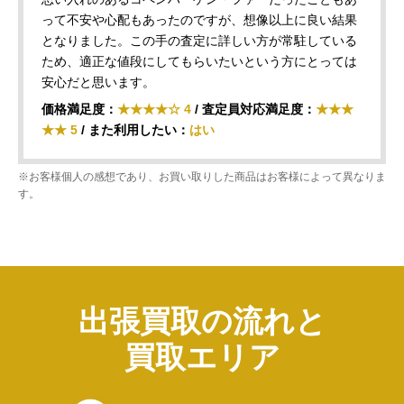
って不安や心配もあったのですが、想像以上に良い結果
となりました。この手の査定に詳しい方が常駐している
ため、適正な値段にしてもらいたいという方にとっては
安心だと思います。
価格満足度：
★★★★☆ 4
/ 査定員対応満足度：
★★★
★★ 5
/ また利用したい：
はい
※お客様個人の感想であり、お買い取りした商品はお客様によって異なりま
す。
出張買取の流れと
買取エリア