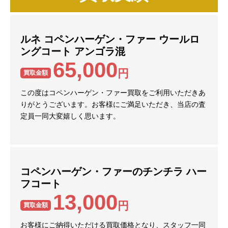
ルネ コペンハーゲン・ファー ウールロ
ングコート アンゴラ混
65,000
円
買取金額
この度はコペンハーゲン・ファー買取をご利用いただきあ
りがとうございます。お客様にご満足いただき、当店の査
定員一同大変嬉しく思います。
コペンハーゲン・ファーのチンチラ ハー
フコート
13,000
円
買取金額
お客様にご納得いただける買取価格となり、スタッフ一同