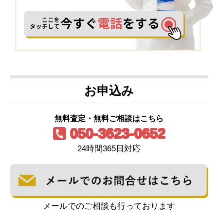
お申込み
無料査定・無料ご相談はこちら
050-3623-0652
24時間365日対応
メールでのご相談も行っております