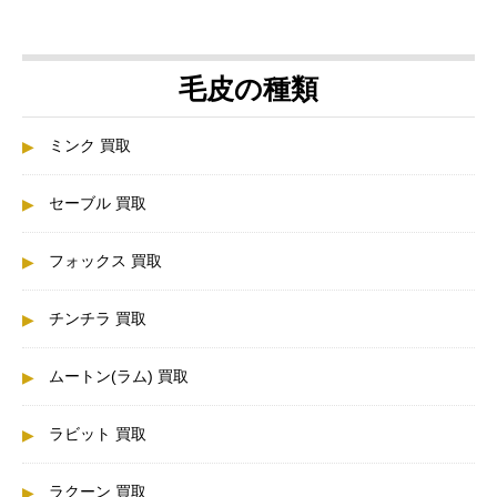
毛皮の種類
ミンク 買取
セーブル 買取
フォックス 買取
チンチラ 買取
ムートン(ラム) 買取
ラビット 買取
ラクーン 買取