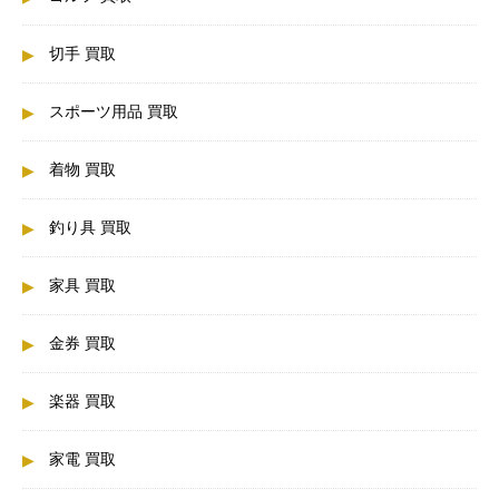
切手 買取
スポーツ用品 買取
着物 買取
釣り具 買取
家具 買取
金券 買取
楽器 買取
家電 買取