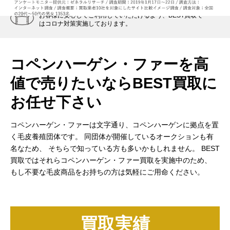
お客様に安心してご利用していただけるよう、BEST買取で
はコロナ対策実施しております。
コペンハーゲン・ファーを高
値で売りたいなら
BEST買取に
お任せ下さい
コペンハーゲン・ファーは文字通り、コペンハーゲンに拠点を置
く毛皮養殖団体です。
同団体が開催しているオークションも有
名なため、
そちらで知っている方も多いかもしれません。
BEST
買取ではそれらコペンハーゲン・ファー買取を実施中のため、
もし不要な毛皮商品をお持ちの方は気軽にご用命ください。
買取実績