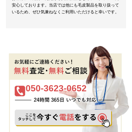
安心しております。当店では他にも毛皮製品を取り扱って
いるため、ぜひ気兼ねなくご利用いただけると幸いです。
050-3623-0652