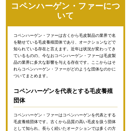
コペンハーゲン・ファーにつ
いて
コペンハーゲン・ファーは古くから毛皮製品の業界で名
を馳せている毛皮養殖団体であり、オークションなどで
知られている存在と言えます。近年は状況が変わってき
ているものの、今なおコペンハーゲン・ファーは毛皮製
品の業界に多大な影響を与える存在です。ここからはそ
れらコペンハーゲン・ファーがどのような団体なのかに
ついてまとめます。
コペンハーゲンを代表とする毛皮養殖
団体
コペンハーゲン・ファーはコペンハーゲンを代表とする
毛皮養殖団体です。古くから品質の高い毛皮を扱う団体
として知られ、長らく続いたオークションでは多くの方