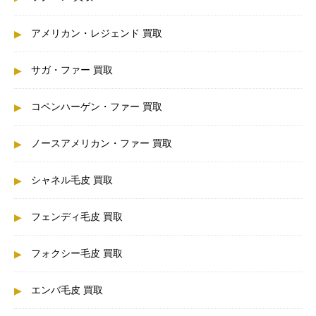
アメリカン・レジェンド 買取
サガ・ファー 買取
コペンハーゲン・ファー 買取
ノースアメリカン・ファー 買取
シャネル毛皮 買取
フェンディ毛皮 買取
フォクシー毛皮 買取
エンバ毛皮 買取