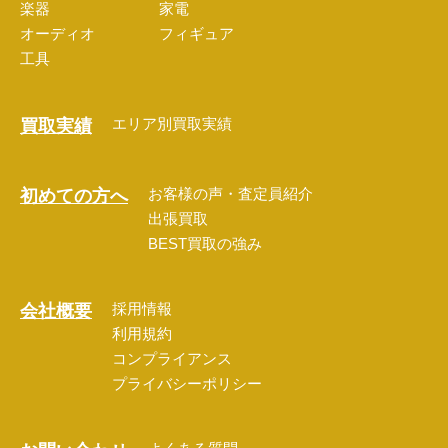
楽器
家電
オーディオ
フィギュア
工具
エリア別買取実績
買取実績
お客様の声・査定員紹介
初めての方へ
出張買取
BEST買取の強み
採用情報
会社概要
利用規約
コンプライアンス
プライバシーポリシー