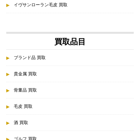
イヴサンローラン毛皮 買取
買取品目
ブランド品 買取
貴金属 買取
骨董品 買取
毛皮 買取
酒 買取
ゴルフ 買取