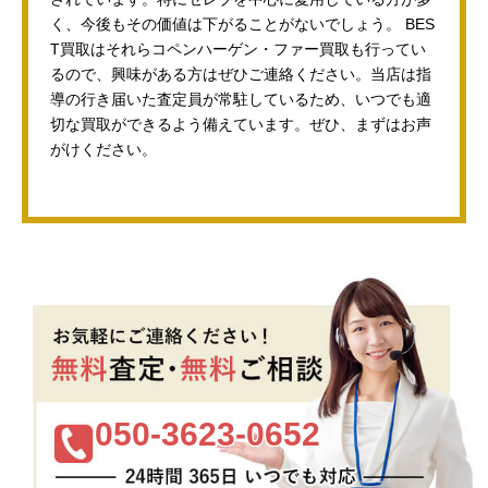
く、今後もその価値は下がることがないでしょう。 BES
T買取はそれらコペンハーゲン・ファー買取も行ってい
るので、興味がある方はぜひご連絡ください。当店は指
導の行き届いた査定員が常駐しているため、いつでも適
切な買取ができるよう備えています。ぜひ、まずはお声
がけください。
050-3623-0652