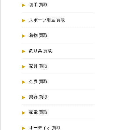
切手 買取
スポーツ用品 買取
着物 買取
釣り具 買取
家具 買取
金券 買取
楽器 買取
家電 買取
オーディオ 買取