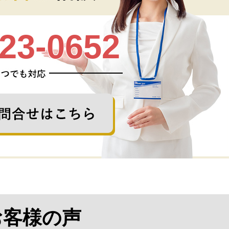
23-0652
お客様の声