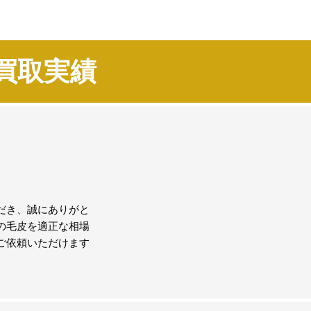
買取実績
だき、誠にありがと
の毛皮を適正な相場
ご依頼いただけます