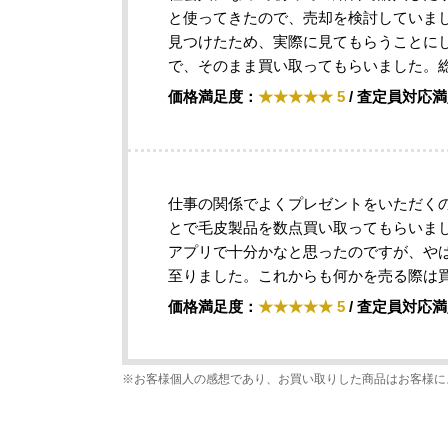
と使ってきたので、売却を検討していまし
見つけたため、実際に見てもらうことに
で、そのまま買い取ってもらいました。
価格満足度：
★★★★★ 5
/ 査定員対応
仕事の関係でよくプレゼントをいただく
とで毛皮製品を数点買い取ってもらいまし
アプリで十分かなと思ったのですが、や
至りました。これからも何かを売る際は
価格満足度：
★★★★★ 5
/ 査定員対応
※お客様個人の感想であり、お買い取りした商品はお客様に