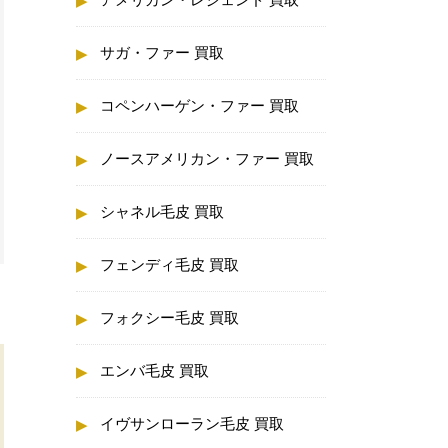
サガ・ファー 買取
コペンハーゲン・ファー 買取
ノースアメリカン・ファー 買取
シャネル毛皮 買取
フェンディ毛皮 買取
フォクシー毛皮 買取
エンバ毛皮 買取
イヴサンローラン毛皮 買取