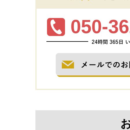
050-36