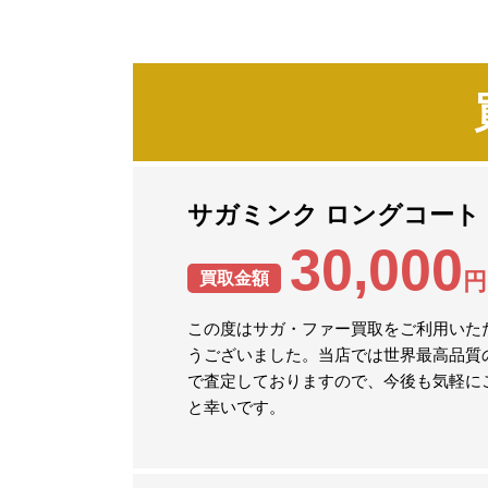
サガミンク ロングコート
30,000
円
買取金額
この度はサガ・ファー買取をご利用いた
うございました。当店では世界最高品質
で査定しておりますので、今後も気軽に
と幸いです。