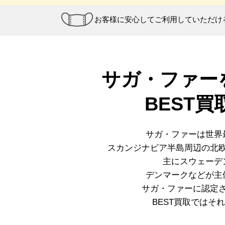
お客様に安心してご利用していただけ
サガ・ファー
BEST
サガ・ファーは世界
スカンジナビア半島周辺の北
主にスウェーデ
デンマークなどが主
サガ・ファーに認定
BEST買取ではそ