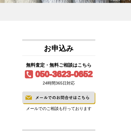
お申込み
無料査定・無料ご相談はこちら
050-3623-0652
24時間365日対応
メールでのご相談も行っております